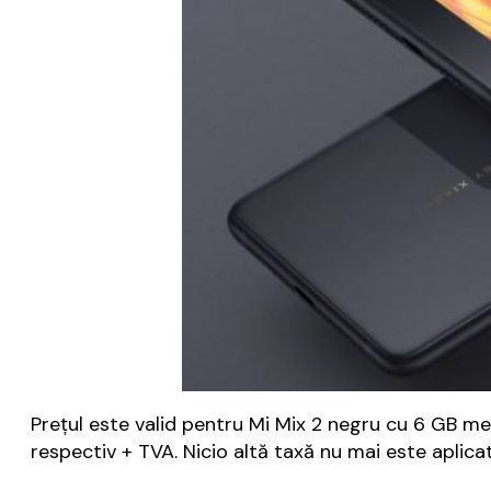
Prețul este valid pentru Mi Mix 2 negru cu 6 GB me
respectiv + TVA. Nicio altă taxă nu mai este aplicat