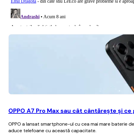
OPPO A7 Pro Max sau cât cântărește și ce
OPPO a lansat smartphone-ul cu cea mai mare baterie de p
aduce telefoane cu această capacitate.