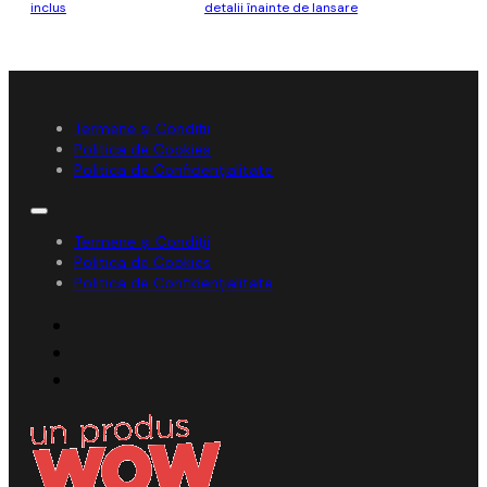
inclus
detalii înainte de lansare
Termene și Condiții
Politica de Cookies
Politica de Confidențialitate
Termene și Condiții
Politica de Cookies
Politica de Confidențialitate