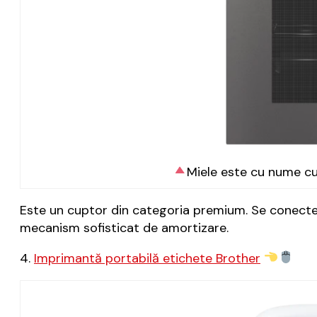
Miele este cu nume cu
Este un cuptor din categoria premium. Se conecte
mecanism sofisticat de amortizare.
4.
Imprimantă portabilă etichete Brother