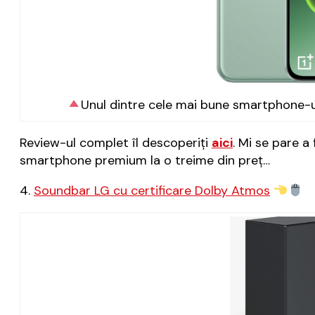
Unul dintre cele mai bune smartphone-uri
Review-ul complet îl descoperiți
aici
. Mi se pare 
smartphone premium la o treime din preț…
4.
Soundbar LG cu certificare Dolby Atmos