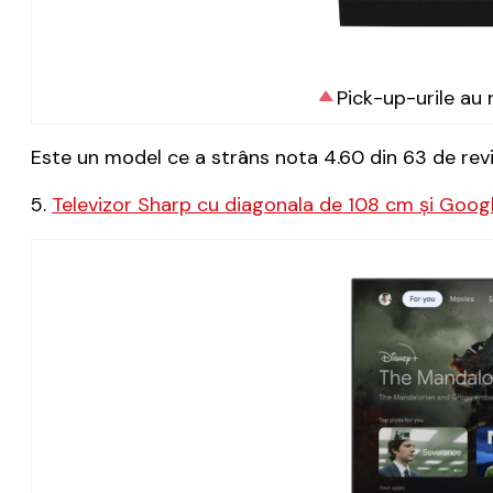
Pick-up-urile au 
Este un model ce a strâns nota 4.60 din 63 de revi
5.
Televizor Sharp cu diagonala de 108 cm și Goog