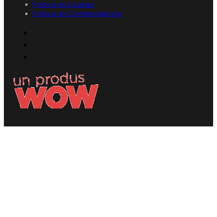
Politica de Cookies
Politica de Confidențialitate