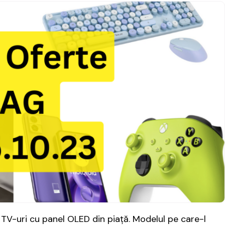
 TV-uri cu panel OLED din piață. Modelul pe care-l