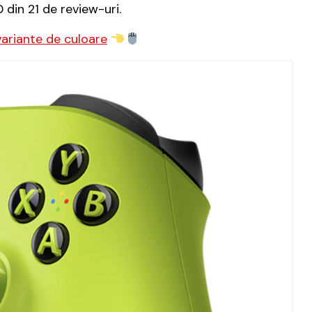
 din 21 de review-uri.
variante de culoare