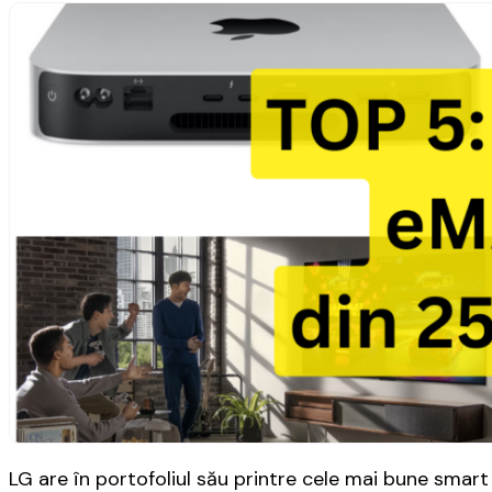
LG are în portofoliul său printre cele mai bune smart