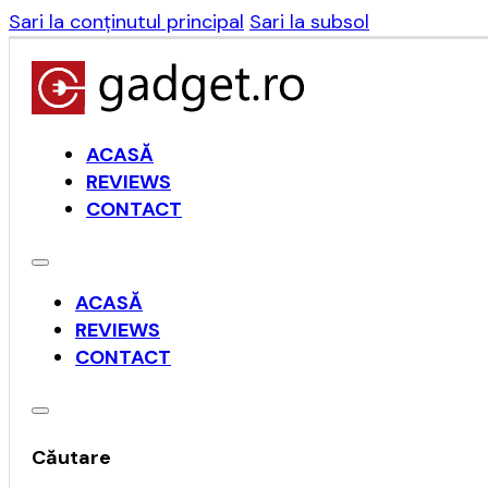
Sari la conținutul principal
Sari la subsol
ACASĂ
REVIEWS
CONTACT
ACASĂ
REVIEWS
CONTACT
Căutare