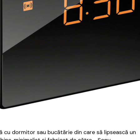
ă cu dormitor sau bucătărie din care să lipsească un