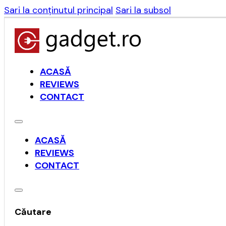
Sari la conținutul principal
Sari la subsol
ACASĂ
REVIEWS
CONTACT
ACASĂ
REVIEWS
CONTACT
Căutare