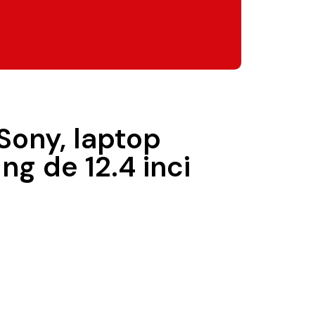
Sony, laptop
ng de 12.4 inci