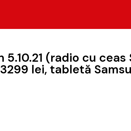
 5.10.21 (radio cu ceas 
3299 lei, tabletă Samsu