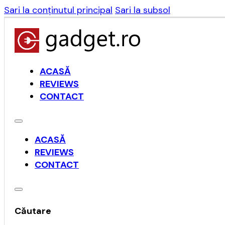
Sari la conținutul principal
Sari la subsol
ACASĂ
REVIEWS
CONTACT
ACASĂ
REVIEWS
CONTACT
Căutare