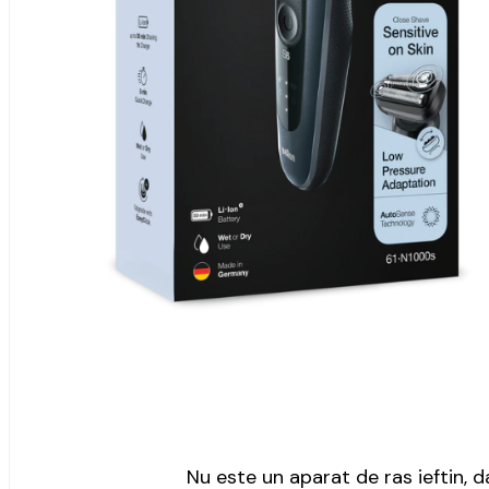
Nu este un aparat de ras ieftin, 