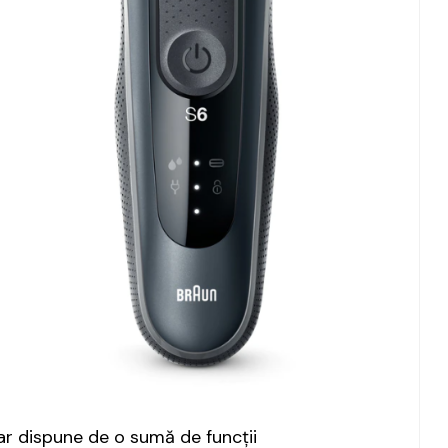
dar dispune de o sumă de funcții