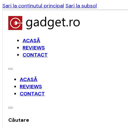
Sari la conținutul principal
Sari la subsol
ACASĂ
REVIEWS
CONTACT
ACASĂ
REVIEWS
CONTACT
Căutare