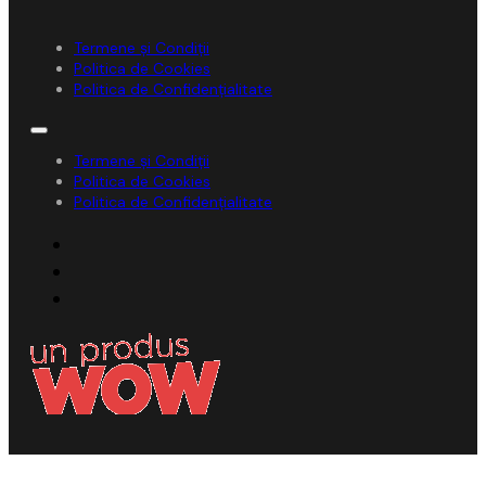
Termene și Condiții
Politica de Cookies
Politica de Confidențialitate
Termene și Condiții
Politica de Cookies
Politica de Confidențialitate