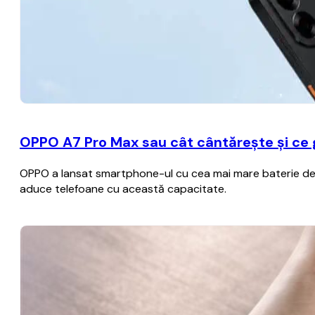
OPPO A7 Pro Max sau cât cântărește și ce
OPPO a lansat smartphone-ul cu cea mai mare baterie de p
aduce telefoane cu această capacitate.