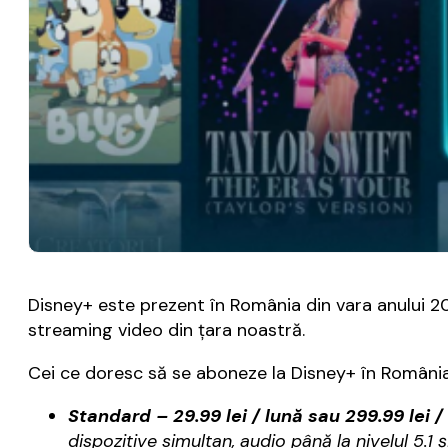
Disney+ este prezent în România din vara anului 202
streaming video din ţara noastră.
Cei ce doresc să se aboneze la Disney+ în Români
Standard – 29.99 lei / lună sau 299.99 lei /
dispozitive simultan, audio până la nivelul 5.1 