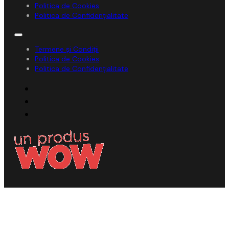
Politica de Cookies
Politica de Confidențialitate
Termene și Condiții
Politica de Cookies
Politica de Confidențialitate