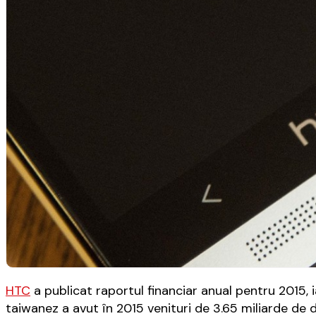
HTC
a publicat raportul financiar anual pentru 2015, 
taiwanez a avut în 2015 venituri de 3.65 miliarde de