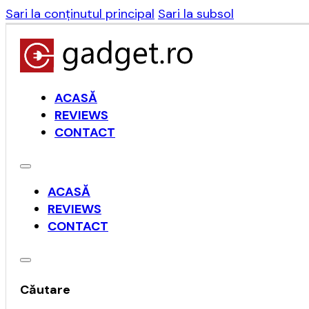
Sari la conținutul principal
Sari la subsol
ACASĂ
REVIEWS
CONTACT
ACASĂ
REVIEWS
CONTACT
Căutare