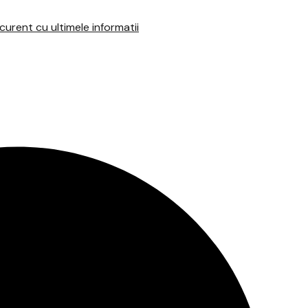
urent cu ultimele informatii