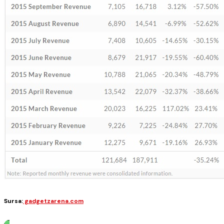
Sursa:
gadgetzarena.com