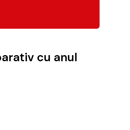
arativ cu anul