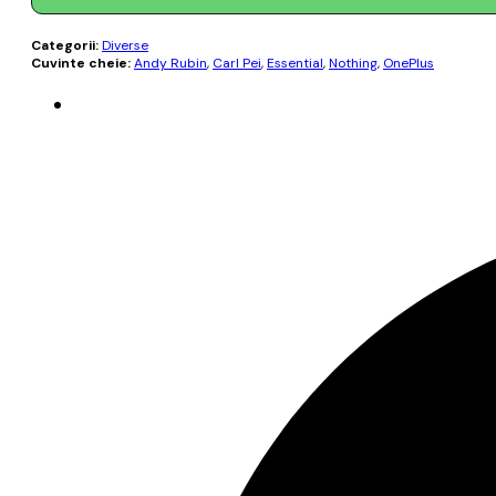
Categorii:
Diverse
Cuvinte cheie:
Andy Rubin
,
Carl Pei
,
Essential
,
Nothing
,
OnePlus