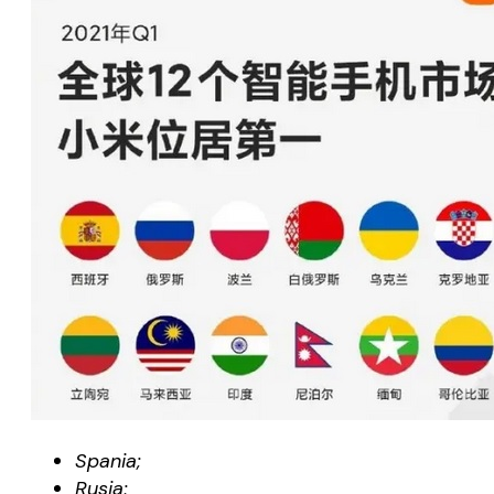
Spania;
Rusia;