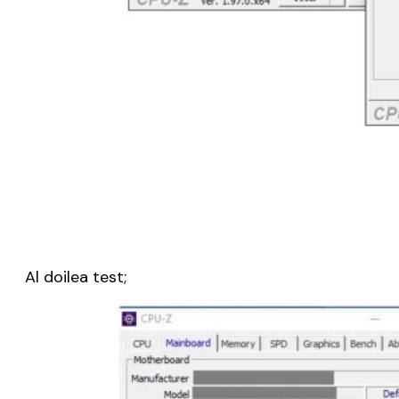
Al doilea test;