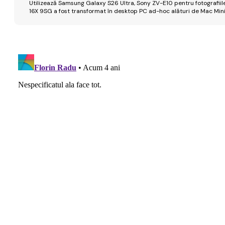
Utilizează Samsung Galaxy S26 Ultra, Sony ZV-E10 pentru fotografiile
16X 9SG a fost transformat în desktop PC ad-hoc alături de Mac Mini 