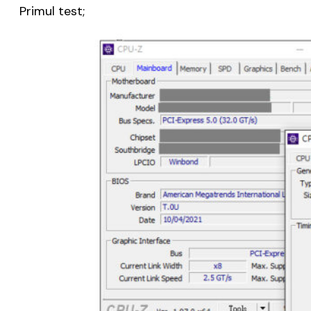
Primul test;