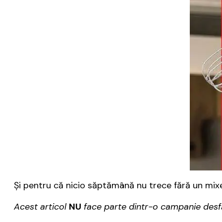
Şi pentru că nicio săptămână nu trece fără un mix
Acest articol
NU
face parte dintr-o campanie desfă