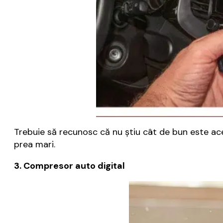
Trebuie să recunosc că nu ştiu cât de bun este ace
prea mari.
3. Compresor auto digital