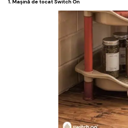
1. Maşină de tocat Switch On