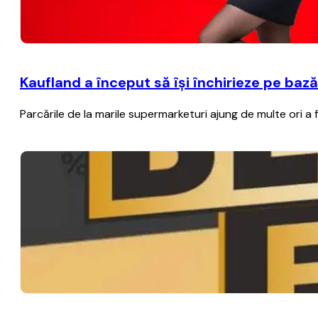
Kaufland a început să îşi închirieze pe baz
Parcările de la marile supermarketuri ajung de multe ori a