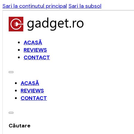
Sari la conținutul principal
Sari la subsol
ACASĂ
REVIEWS
CONTACT
ACASĂ
REVIEWS
CONTACT
Căutare