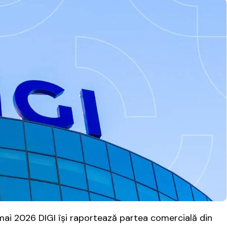
mai 2026 DIGI îşi raportează partea comercială din