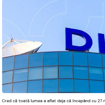
Cred că toată lumea a aflat deja că începând cu 27 