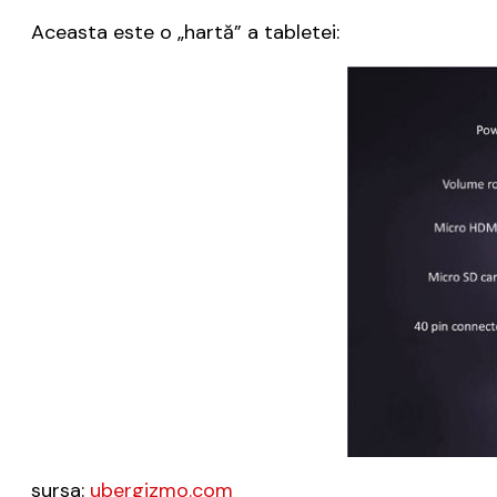
Aceasta este o „hartă” a tabletei:
sursa:
ubergizmo.com