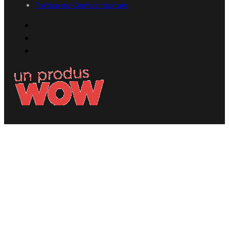
Politica de Confidențialitate