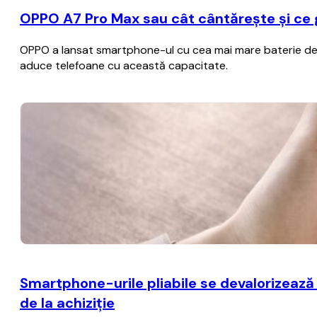
OPPO A7 Pro Max sau cât cântărește și ce
OPPO a lansat smartphone-ul cu cea mai mare baterie de p
aduce telefoane cu această capacitate.
Smartphone-urile pliabile se devalorizează
de la achiziţie