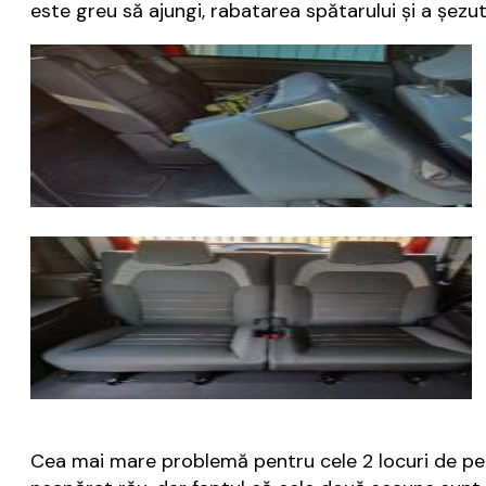
este greu să ajungi, rabatarea spătarului și a șezu
Cea mai mare problemă pentru cele 2 locuri de pe râ