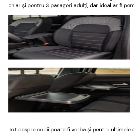
chiar și pentru 3 pasageri adulți, dar ideal ar fi pent
Tot despre copii poate fi vorba și pentru ultimele 