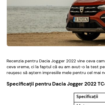
Recenzia pentru Dacia Jogger 2022 vine ceva cam t
ceva vreme, ci la faptul că eu am avut-o la test pe 
reușesc să aștern impresiile mele pentru cel mai 
Specificații pentru Dacia Jogger 2022 TC