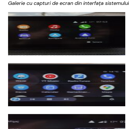
Galerie cu capturi de ecran din interfața sistemu