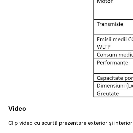
Video
Clip video cu scurtă prezentare exterior și interior