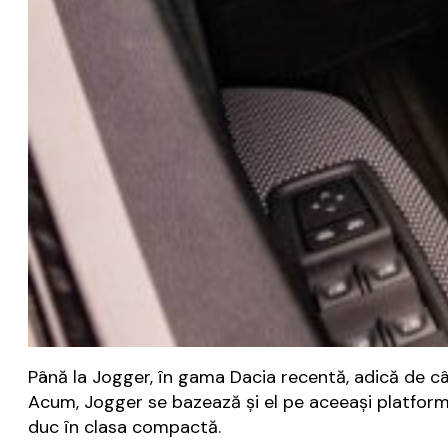
Până la Jogger, în gama Dacia recentă, adică de câ
Acum, Jogger se bazează și el pe aceeași platfor
duc în clasa compactă.