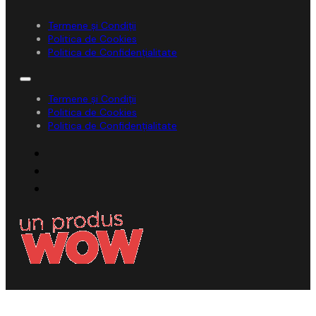
Termene și Condiții
Politica de Cookies
Politica de Confidențialitate
Termene și Condiții
Politica de Cookies
Politica de Confidențialitate