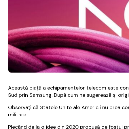
Această piaţă a echipamentelor telecom este contr
Sud prin Samsung. După cum ne sugerează şi origine
Observaţi că Statele Unite ale Americii nu prea co
militare.
Plecând de la o idee din 2020 propusă de fostul pr