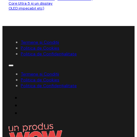
Core Ultra 5 și un display
OLED impecabil etc)
Termene și Condiții
Politica de Cookies
Politica de Confidențialitate
Termene și Condiții
Politica de Cookies
Politica de Confidențialitate