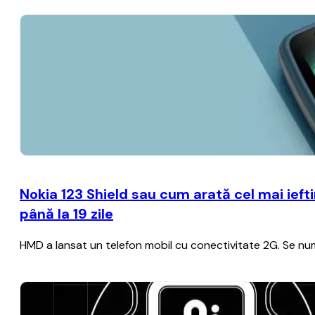
Nokia 123 Shield sau cum arată cel mai iefti
până la 19 zile
HMD a lansat un telefon mobil cu conectivitate 2G. Se nume