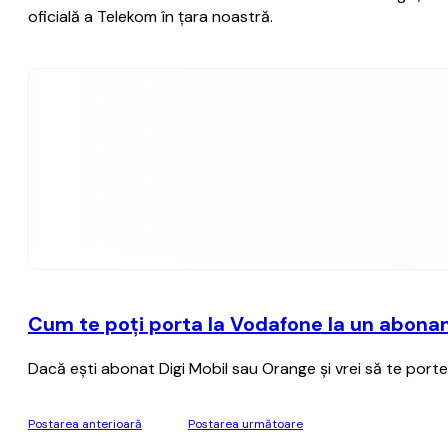
oficială a Telekom în ţara noastră.
Cum te poţi porta la Vodafone la un abonam
Dacă eşti abonat Digi Mobil sau Orange şi vrei să te porte
Postarea anterioară
Postarea următoare