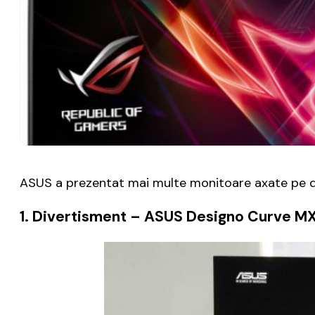
ASUS a prezentat mai multe monitoare axate pe di
1. Divertisment
– ASUS Designo Curve MX