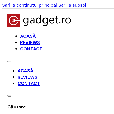
Sari la conținutul principal
Sari la subsol
ACASĂ
REVIEWS
CONTACT
ACASĂ
REVIEWS
CONTACT
Căutare