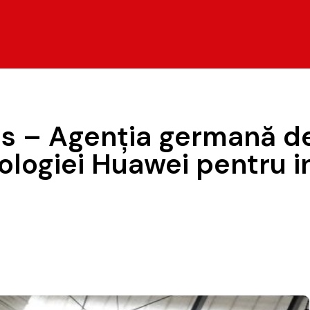
s – Agenţia germană de
nologiei Huawei pentru 