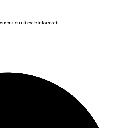
urent cu ultimele informatii