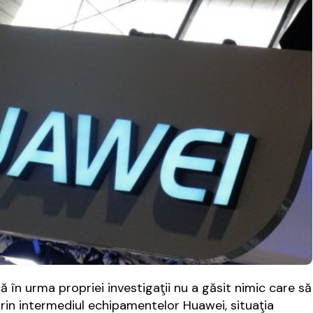
în urma propriei investigaţii nu a găsit nimic care să
prin intermediul echipamentelor Huawei, situaţia