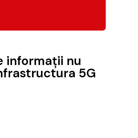
 informaţii nu
infrastructura 5G