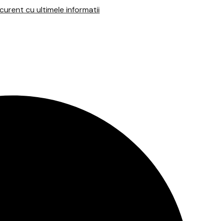
urent cu ultimele informatii