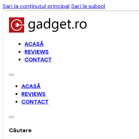
Sari la conținutul principal
Sari la subsol
ACASĂ
REVIEWS
CONTACT
ACASĂ
REVIEWS
CONTACT
Căutare