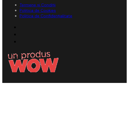
Termene și Condiții
Politica de Cookies
Politica de Confidențialitate