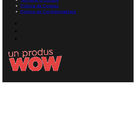
Termene și Condiții
Politica de Cookies
Politica de Confidențialitate