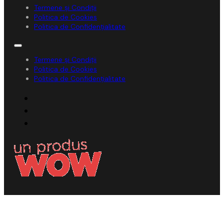
Termene și Condiții
Politica de Cookies
Politica de Confidențialitate
Termene și Condiții
Politica de Cookies
Politica de Confidențialitate