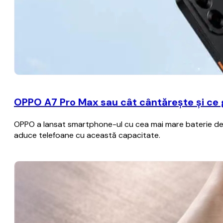
OPPO A7 Pro Max sau cât cântărește și ce
OPPO a lansat smartphone-ul cu cea mai mare baterie de p
aduce telefoane cu această capacitate.