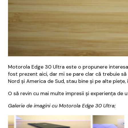
Motorola Edge 30 Ultra este o propunere interesa
fost prezent aici, dar mi se pare clar că trebuie s
Nord și America de Sud, stau bine și pe alte piețe, i
O să revin cu mai multe impresii și experiența de uti
Galerie de imagini cu Motorola Edge 30 Ultra;