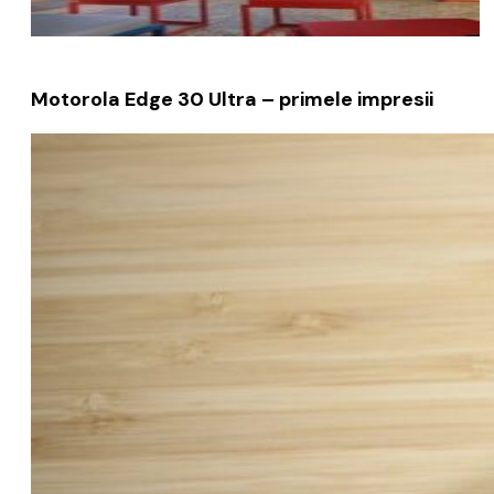
Motorola Edge 30 Ultra – primele impresii