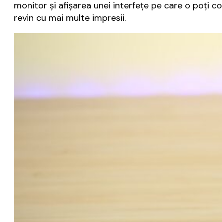
monitor și afișarea unei interfețe pe care o poți c
revin cu mai multe impresii.