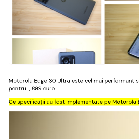
Motorola Edge 30 Ultra este cel mai performant s
pentru…, 899 euro.
Ce specificații au fost implementate pe Motorola