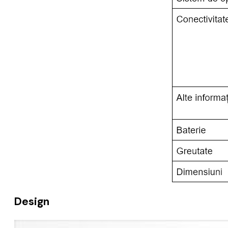
Design