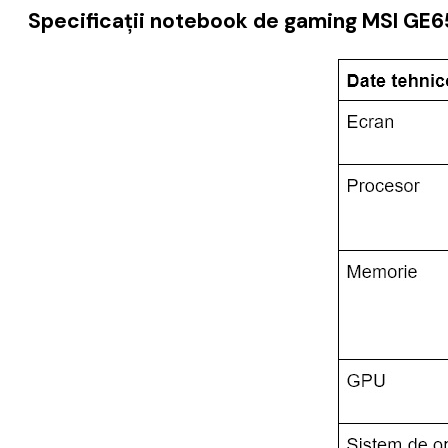
Specificații notebook de gaming MSI GE