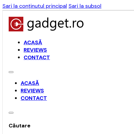
Sari la conținutul principal
Sari la subsol
ACASĂ
REVIEWS
CONTACT
ACASĂ
REVIEWS
CONTACT
Căutare