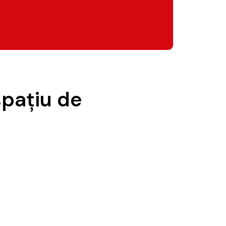
spaţiu de