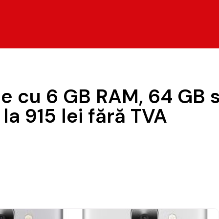
ne cu 6 GB RAM, 64 GB 
la 915 lei fără TVA