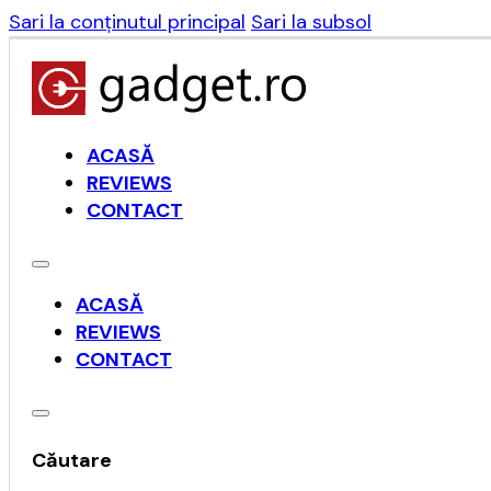
Sari la conținutul principal
Sari la subsol
ACASĂ
REVIEWS
CONTACT
ACASĂ
REVIEWS
CONTACT
Căutare