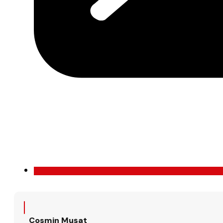
Cosmin Mușat