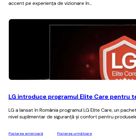
accent pe experiența de vizionare în…
LG introduce programul Elite Care pentru te
LG a lansat în România programul LG Elite Care, un pachet 
nivel suplimentar de siguranță și confort pentru produsele
Postarea anterioară
Postarea următoare