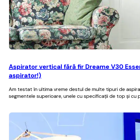
Aspirator vertical fără fir Dreame V30 Essen
aspirator!)
Am testat în ultima vreme destul de multe tipuri de aspira
segmentele superioare, unele cu specificații de top și cu 