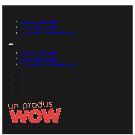
Termene și Condiții
Politica de Cookies
Politica de Confidențialitate
Termene și Condiții
Politica de Cookies
Politica de Confidențialitate