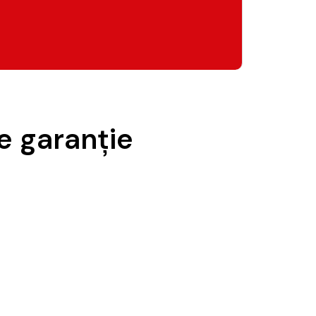
e garanție