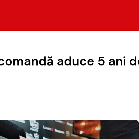
comandă aduce 5 ani d