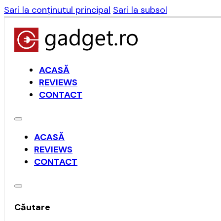
Sari la conținutul principal
Sari la subsol
ACASĂ
REVIEWS
CONTACT
ACASĂ
REVIEWS
CONTACT
Căutare