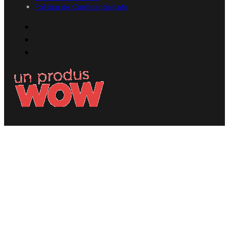
Politica de Confidențialitate