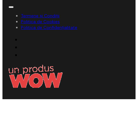
Termene și Condiții
Politica de Cookies
Politica de Confidențialitate