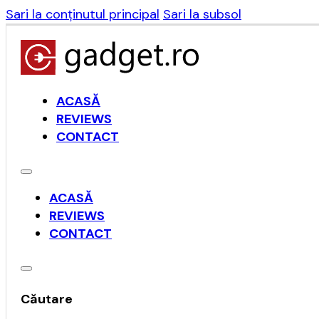
Sari la conținutul principal
Sari la subsol
ACASĂ
REVIEWS
CONTACT
ACASĂ
REVIEWS
CONTACT
Căutare