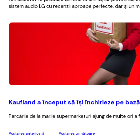
sistem audio LG cu recenzii aproape perfecte, dar și un mul
Kaufland a început să îşi închirieze pe baz
Parcările de la marile supermarketuri ajung de multe ori a
Postarea anterioară
Postarea următoare