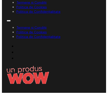
Termene și Condiții
Politica de Cookies
Politica de Confidențialitate
Termene și Condiții
Politica de Cookies
Politica de Confidențialitate