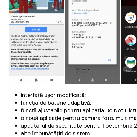
interfaţă uşor modificată;
funcţia de baterie adaptivă;
funcţii ajustabile pentru aplicaţia Do Not Dist
o nouă aplicaţie pentru camera foto, mult mai
update-ul de securitate pentru 1 octombrie 2
alte îmbunătăţiri de sistem.