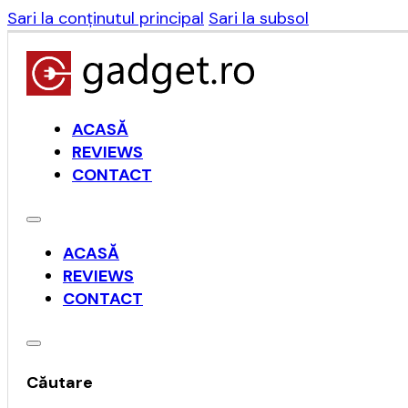
Sari la conținutul principal
Sari la subsol
ACASĂ
REVIEWS
CONTACT
ACASĂ
REVIEWS
CONTACT
Căutare