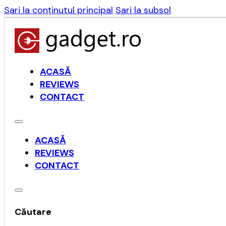
Sari la conținutul principal
Sari la subsol
ACASĂ
REVIEWS
CONTACT
ACASĂ
REVIEWS
CONTACT
Căutare