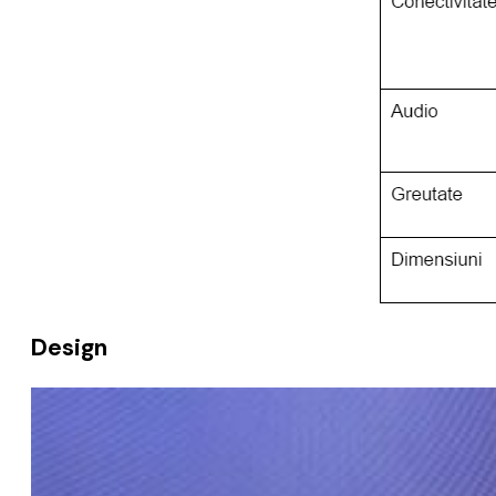
Design