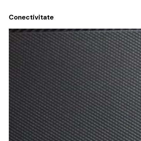
Conectivitate