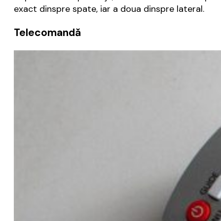
exact dinspre spate, iar a doua dinspre lateral.
Telecomandă