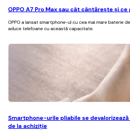
OPPO A7 Pro Max sau cât cântărește și ce
OPPO a lansat smartphone-ul cu cea mai mare baterie de p
aduce telefoane cu această capacitate.
Smartphone-urile pliabile se devalorizează
de la achiziţie