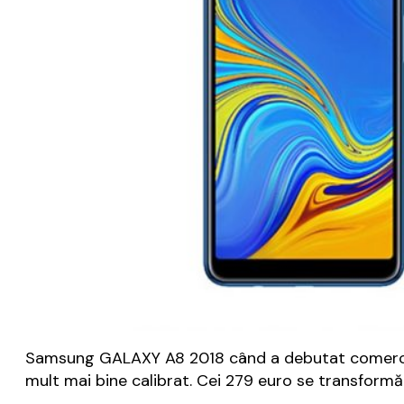
Samsung GALAXY A8 2018 când a debutat comercial 
mult mai bine calibrat. Cei 279 euro se transformă 