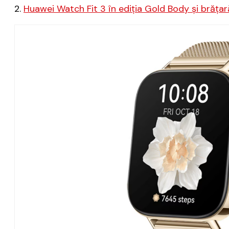
2.
Huawei Watch Fit 3 în ediția Gold Body și brăța