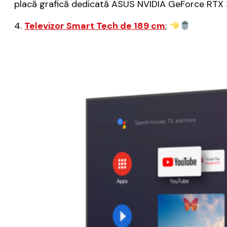
placă grafică dedicată ASUS NVIDIA GeForce RTX 
4.
Televizor Smart Tech de 189 cm
;