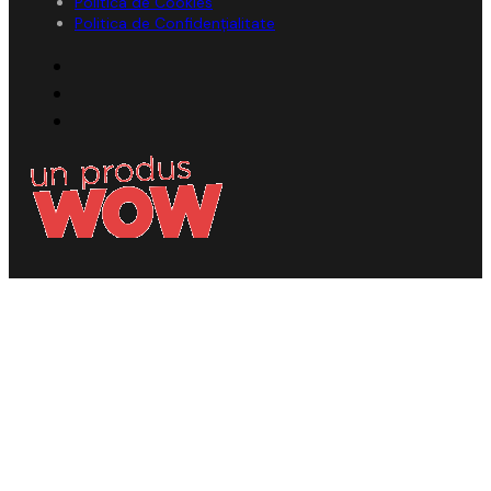
Politica de Cookies
Politica de Confidențialitate