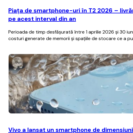
Piața de smartphone-uri în T2 2026 – livră
pe acest interval din an
Perioada de timp desfășurată între 1 aprilie 2026 și 30 i
costuri generate de memorii și spațiile de stocare ce a pu
Vivo a lansat un smartphone de dimensiuni 