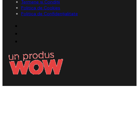
Termene și Condiții
Politica de Cookies
Politica de Confidențialitate