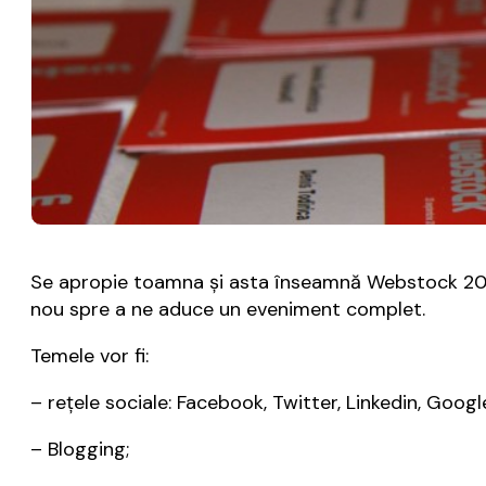
Se apropie toamna și asta înseamnă Webstock 2012 
nou spre a ne aduce un eveniment complet.
Temele vor fi:
– rețele sociale: Facebook, Twitter, Linkedin, Google
– Blogging;