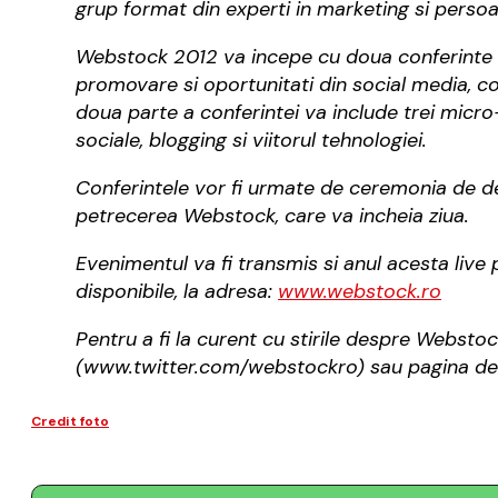
grup format din experti in marketing si persoa
Webstock 2012 va incepe cu doua conferinte su
promovare si oportunitati din social media, co
doua parte a conferintei va include trei micr
sociale, blogging si viitorul tehnologiei.
Conferintele vor fi urmate de ceremonia de de
petrecerea Webstock, care va incheia ziua.
Evenimentul va fi transmis si anul acesta live pe
disponibile, la adresa:
www.webstock.ro
Pentru a fi la curent cu stirile despre Webstoc
(www.twitter.com/webstockro) sau pagina de
Credit foto