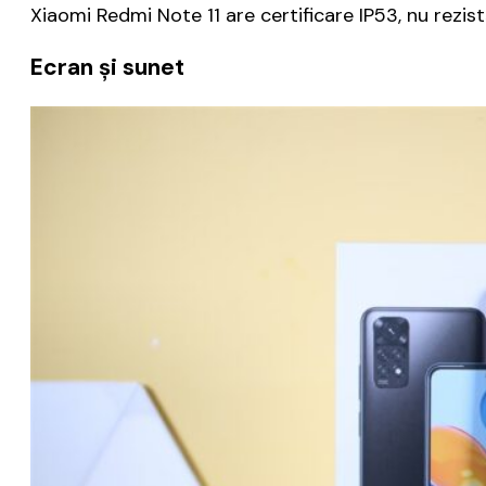
Xiaomi Redmi Note 11 are certificare IP53, nu rezis
Ecran și sunet