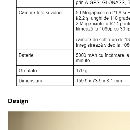
Design