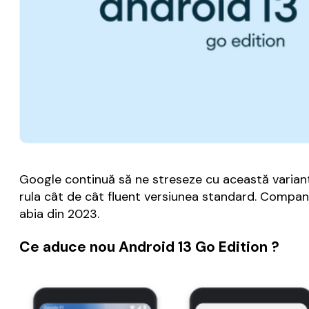
Google continuă să ne streseze cu această variantă
rula cât de cât fluent versiunea standard. Compa
abia din 2023.
Ce aduce nou Android 13 Go Edition ?